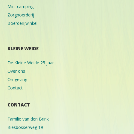
Mini-camping
Zorgboerderij
Boerderijwinkel
KLEINE WEIDE
De Kleine Weide 25 jaar
Over ons
Omgeving
Contact
CONTACT
Familie van den Brink
Biesbosserweg 19