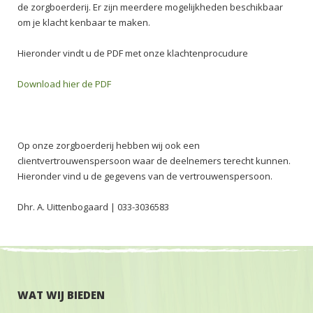
de zorgboerderij. Er zijn meerdere mogelijkheden beschikbaar
om je klacht kenbaar te maken.
Hieronder vindt u de PDF met onze klachtenprocudure
Download hier de PDF
Op onze zorgboerderij hebben wij ook een
clientvertrouwenspersoon waar de deelnemers terecht kunnen.
Hieronder vind u de gegevens van de vertrouwenspersoon.
Dhr. A. Uittenbogaard | 033-3036583
WAT WIJ BIEDEN