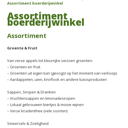
Assortiment boerderijwinkel
Assortiment
boerderijwinkel
Assortiment
Groente & Fruit
Van verse appels tot kleurrijke seizoen groenten:
– Groenten en fruit
– Groenten uit eigen tuin (geoogst op het moment van verkoop)
– Aardappelen, uien, knoflook en andere basisproducten
Sappen, Siropen & Dranken
– Vruchtensappen en limonadesiropen
– Lokaal gebrouwen biertjes & mooie wijnen
– Verse kruidenthee (vele soorten)
Smeersels & Zoetigheid