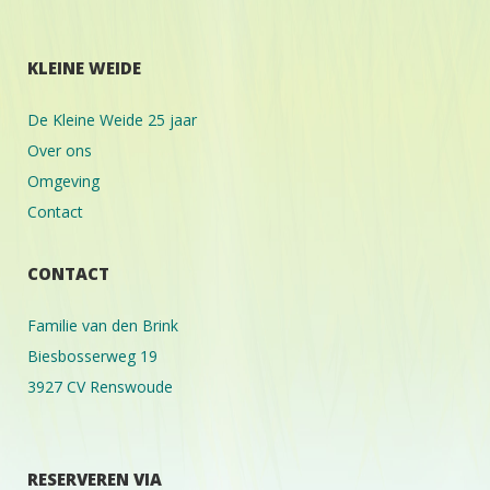
KLEINE WEIDE
De Kleine Weide 25 jaar
Over ons
Omgeving
Contact
CONTACT
Familie van den Brink
Biesbosserweg 19
3927 CV Renswoude
RESERVEREN VIA