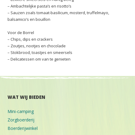
– Ambachtelijke pasta’s en risotto’s
– Sauzen zoals tomaat-basilicum, mosterd, truffelmayo,
balsamico’s en bouillon
Voor de Borrel
– Chips, dips en crackers
– Zoutjes, nootjes en chocolade
– Stokbrood, toastjes en smeersels
– Delicatessen om van te genieten
WAT WIJ BIEDEN
Mini-camping
Zorgboerderij
Boerderijwinkel